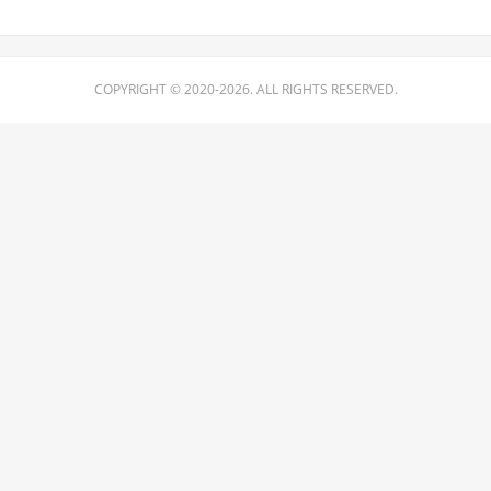
COPYRIGHT © 2020-2026. ALL RIGHTS RESERVED.