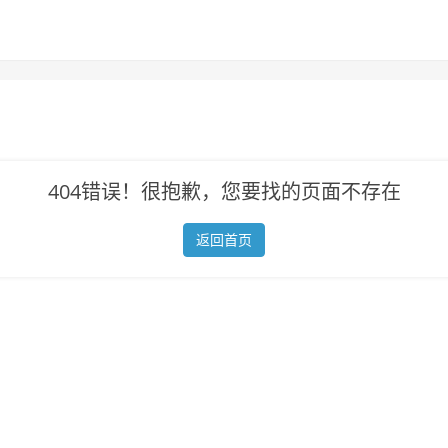
404错误！很抱歉，您要找的页面不存在
返回首页