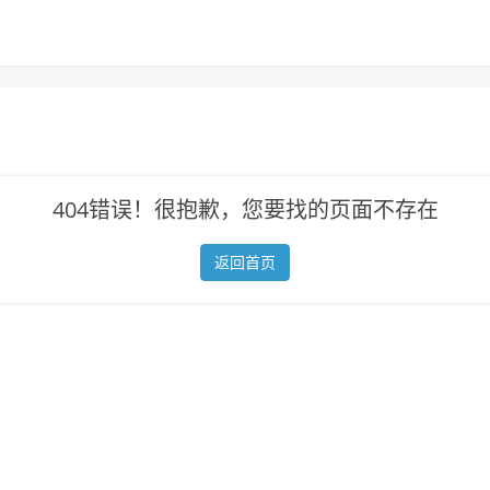
404错误！很抱歉，您要找的页面不存在
返回首页