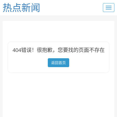
热点新闻
404错误！很抱歉，您要找的页面不存在
返回首页