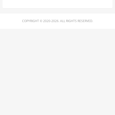
COPYRIGHT © 2020-2026. ALL RIGHTS RESERVED.