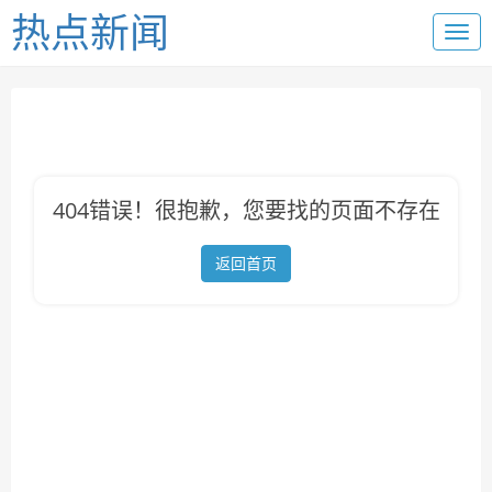
热点新闻
404错误！很抱歉，您要找的页面不存在
返回首页