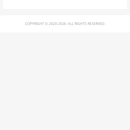
COPYRIGHT © 2020-2026. ALL RIGHTS RESERVED.