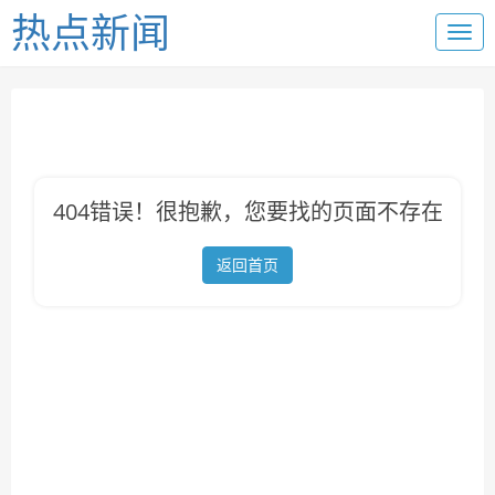
热点新闻
404错误！很抱歉，您要找的页面不存在
返回首页