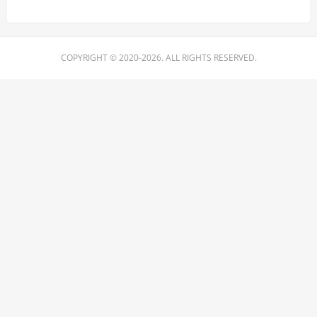
COPYRIGHT © 2020-2026. ALL RIGHTS RESERVED.